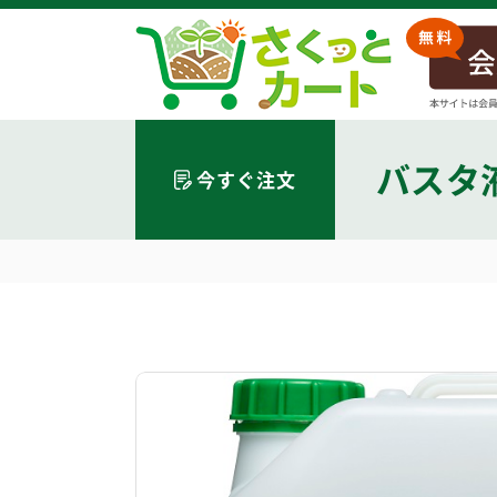
バスタ
今すぐ注文