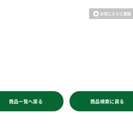
お気に入りに登録
商品一覧へ戻る
商品検索に戻る