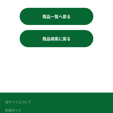
商品一覧へ戻る
商品検索に戻る
当サイトについて
利用ガイド