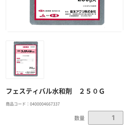
フェスティバル水和剤 ２５０Ｇ
商品コード：
0400004667337
数量