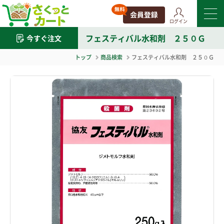
ログイン
フェスティバル水和剤 ２５０Ｇ
今すぐ注文
トップ
商品検索
フェスティバル水和剤 ２５０Ｇ