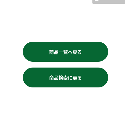
商品一覧へ戻る
商品検索に戻る