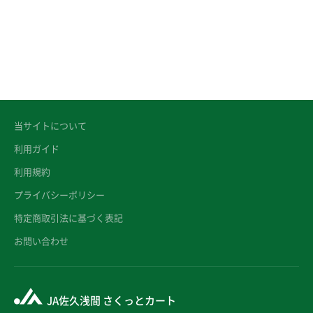
当サイトについて
利用ガイド
利用規約
プライバシーポリシー
特定商取引法に基づく表記
お問い合わせ
JA佐久浅間 さくっとカート