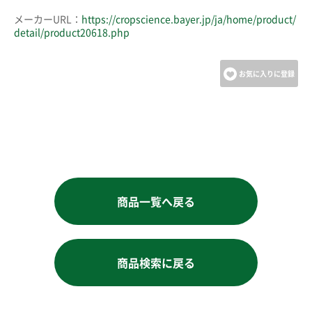
メーカーURL：
https://cropscience.bayer.jp/ja/home/product/
detail/product20618.php
お気に入りに登録
商品一覧へ戻る
商品検索に戻る