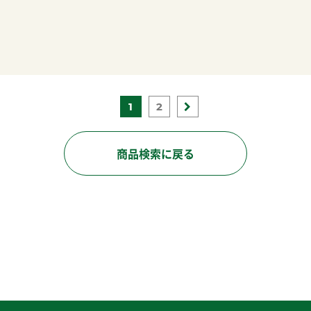
1
2
商品検索に戻る