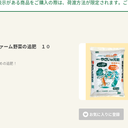
表示がある商品をご購入の際は、荷渡方法が限定されます。ご
ァーム野菜の追肥 １０
めの追肥！
お気に入りに登録