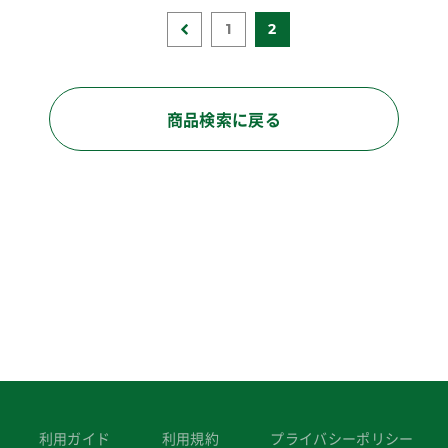
1
2
商品検索に戻る
利用ガイド
利用規約
プライバシーポリシー