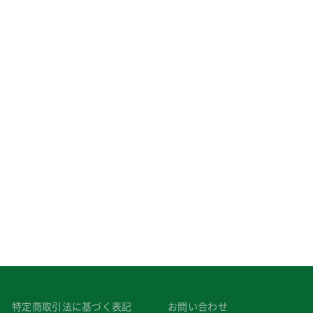
特定商取引法に基づく表記
お問い合わせ