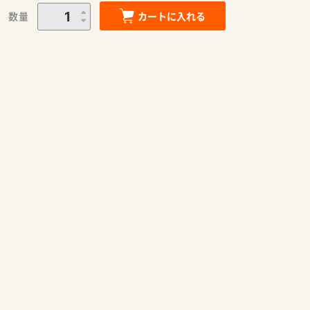
数量
カートに入れる