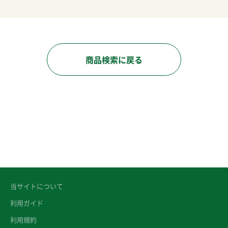
商品検索に戻る
当サイトについて
利用ガイド
利用規約