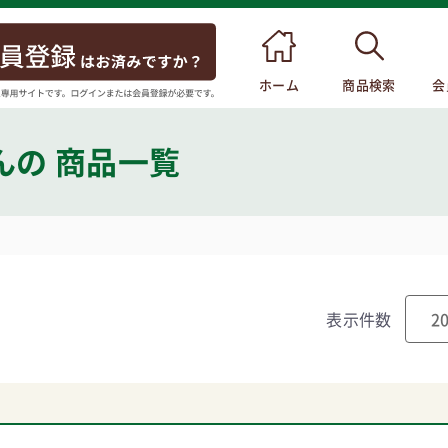
ホーム
商品検索
会
ん
の 商品一覧
表示件数