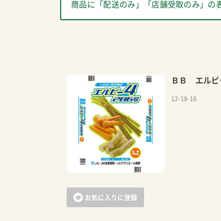
商品に「配送のみ」「店舗受取のみ」の
ＢＢ エルピ
12-18-16
お気に入りに登録