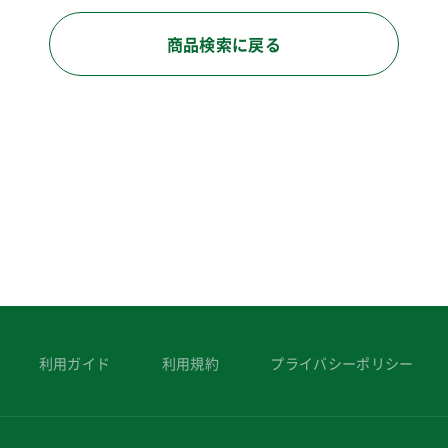
商品検索に戻る
利用ガイド
利用規約
プライバシーポリシー