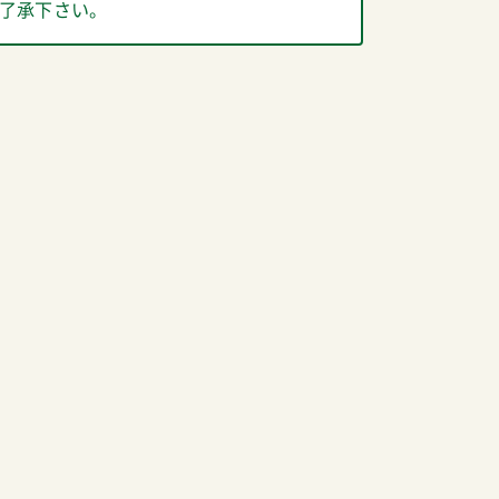
了承下さい。