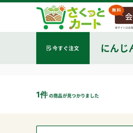
にんじ
今すぐ注文
1件
の商品が見つかりました