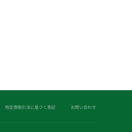
特定商取引法に基づく表記
お問い合わせ