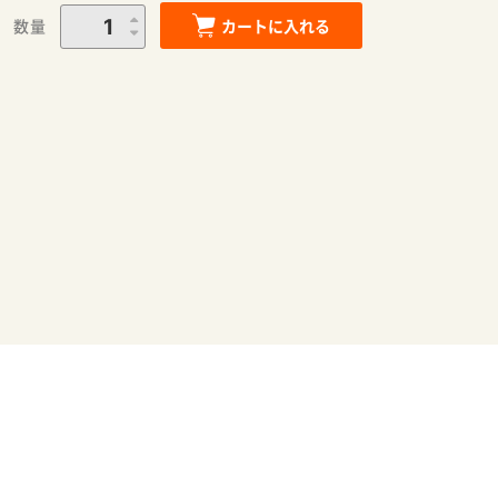
数量
カートに入れる