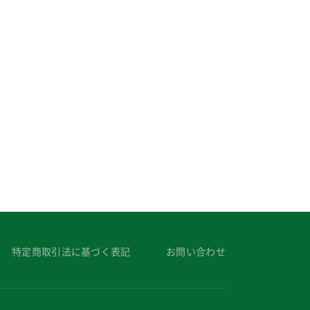
特定商取引法に基づく表記
お問い合わせ