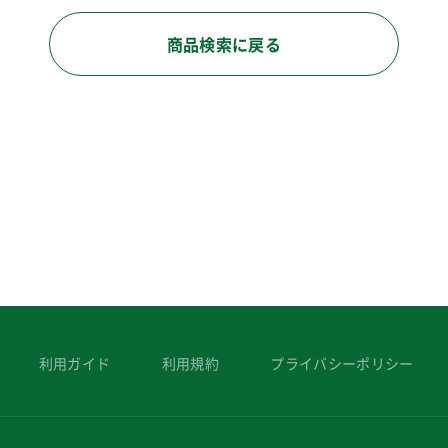
商品検索に戻る
利用ガイド
利用規約
プライバシーポリシー