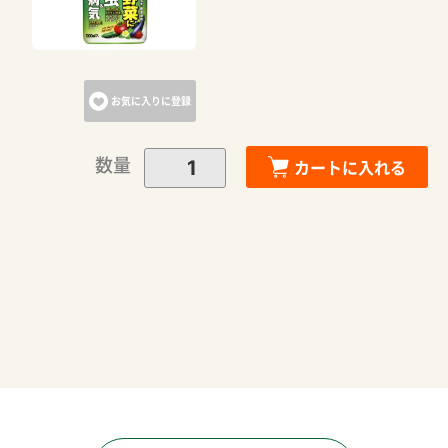
カートへ進む
お気に入りに登録
お買い物を続ける
数量
カートに入れる