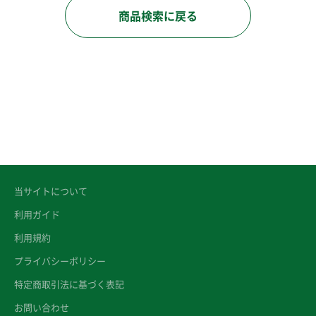
商品検索に戻る
当サイトについて
利用ガイド
利用規約
プライバシーポリシー
特定商取引法に基づく表記
お問い合わせ