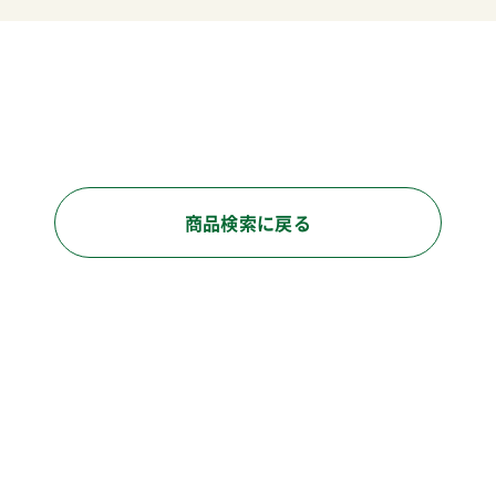
商品検索に戻る