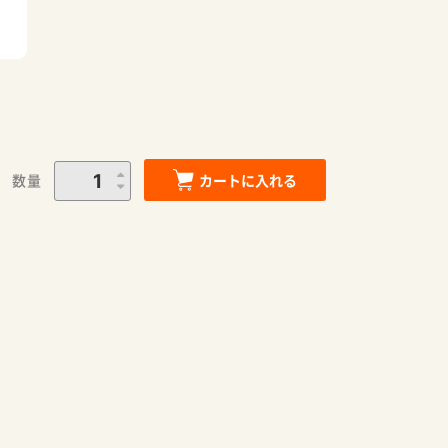
数量
カートに入れる