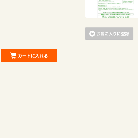
お気に入りに登録
カートに入れる