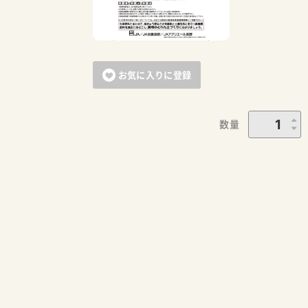
お気に入りに登録
数量