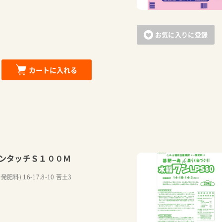
お気に入りに登録
カートに入れる
ンタッチＳ１００Ｍ
料) 16-17.8-10 苦土3