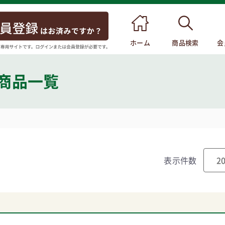
ホーム
商品検索
会
 商品一覧
表示件数