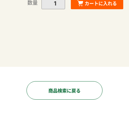
数量
カートに入れる
商品検索に戻る