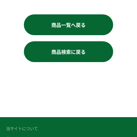
商品一覧へ戻る
商品検索に戻る
当サイトについて