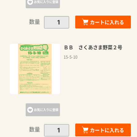
お気に入りに登録
数量
カートに入れる
ＢＢ さくあさま野菜２号
15-5-10
お気に入りに登録
数量
カートに入れる