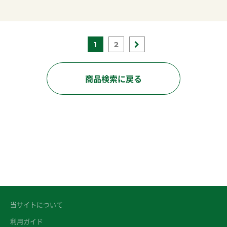
1
2
商品検索に戻る
当サイトについて
利用ガイド