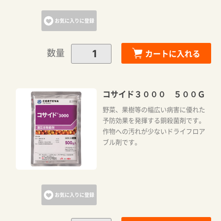
お気に入りに登録
数量
カートに入れる
コサイド３０００ ５００Ｇ
野菜、果樹等の幅広い病害に優れた
予防効果を発揮する銅殺菌剤です。
作物への汚れが少ないドライフロア
ブル剤です。
お気に入りに登録