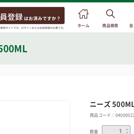
ホーム
商品検索
会
500ML
ニーズ 500M
商品コード：
0400002
数量