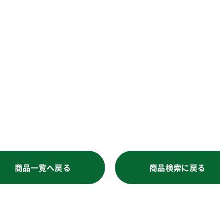
商品一覧へ戻る
商品検索に戻る