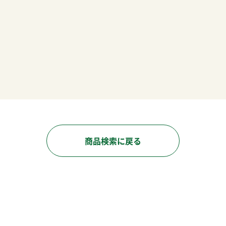
商品検索に戻る