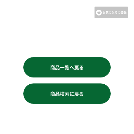
お気に入りに登録
商品一覧へ戻る
商品検索に戻る