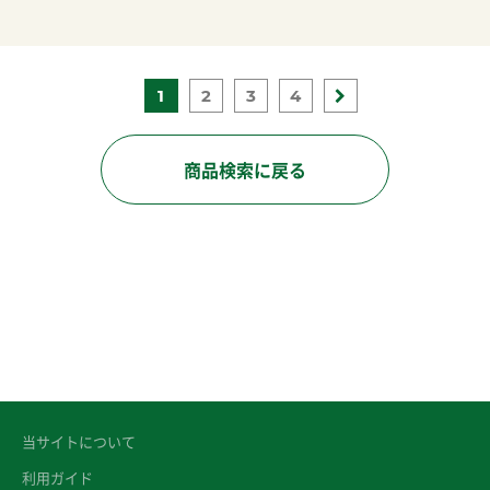
1
2
3
4
商品検索に戻る
当サイトについて
利用ガイド