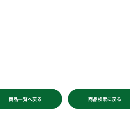
商品一覧へ戻る
商品検索に戻る