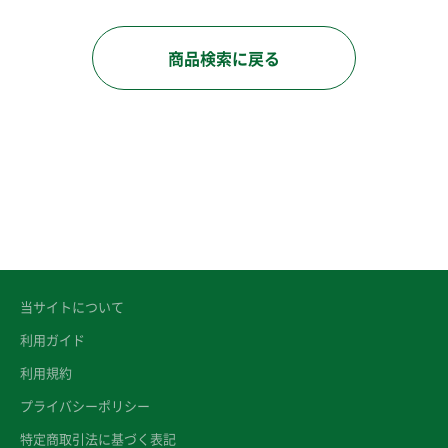
商品検索に戻る
当サイトについて
利用ガイド
利用規約
プライバシーポリシー
特定商取引法に基づく表記