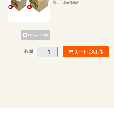
成分：園芸殺菌剤
お気に入りに登録
数量
カートに入れる