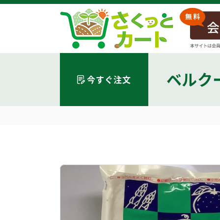
ベルク
今すぐ注文