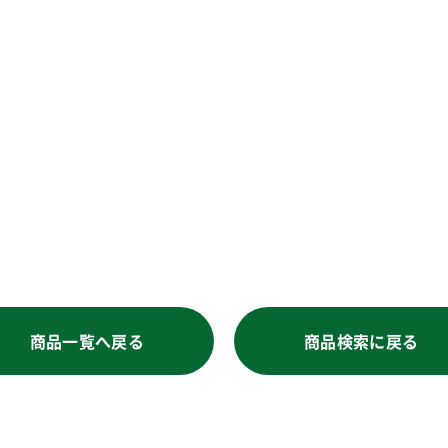
商品一覧へ戻る
商品検索に戻る