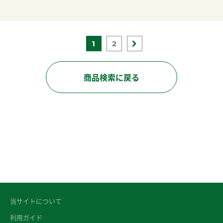
1
2
商品検索に戻る
当サイトについて
利用ガイド