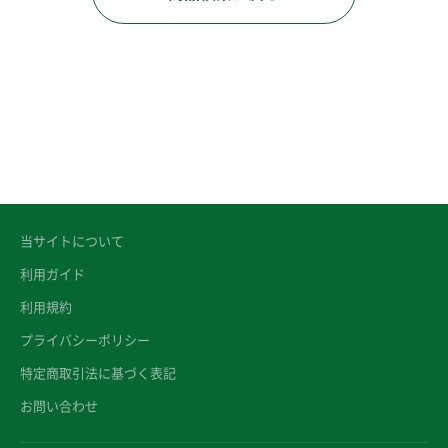
当サイトについて
利用ガイド
利用規約
プライバシーポリシー
特定商取引法に基づく表記
お問い合わせ