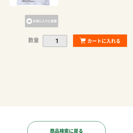
お気に入りに登録
数量
カートに入れる
商品検索に戻る