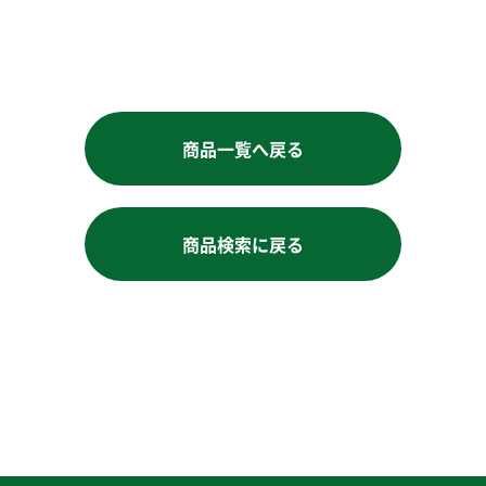
商品一覧へ戻る
商品検索に戻る