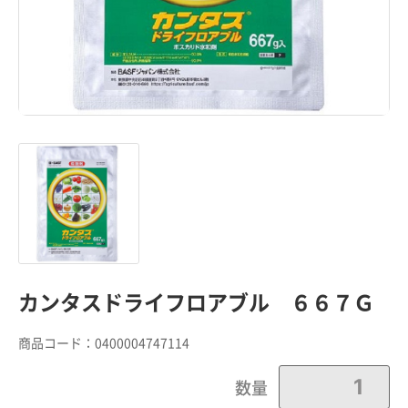
カンタスドライフロアブル ６６７Ｇ
商品コード：
0400004747114
数量