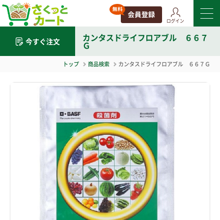
ログイン
カンタスドライフロアブル ６６７
今すぐ注文
Ｇ
トップ
商品検索
カンタスドライフロアブル ６６７Ｇ