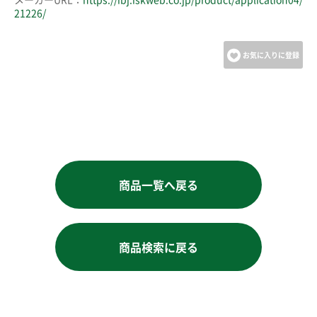
21226/
お気に入りに登録
商品一覧へ戻る
商品検索に戻る