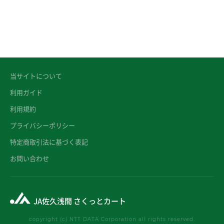
当サイトについて
利用ガイド
利用規約
プライバシーポリシー
特定商取引法に基づく表記
お問い合わせ
JA佐久浅間 さくっとカート
copyright (c) NTT DATA Corporation all rights reserved.