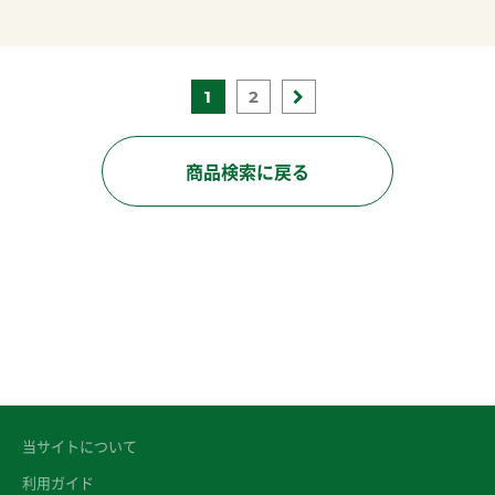
1
2
商品検索に戻る
当サイトについて
利用ガイド