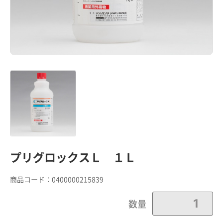
プリグロックスＬ １Ｌ
商品コード：
0400000215839
数量