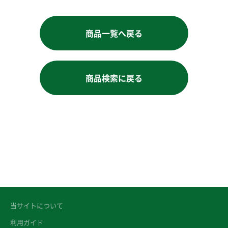
商品一覧へ戻る
商品検索に戻る
当サイトについて
利用ガイド