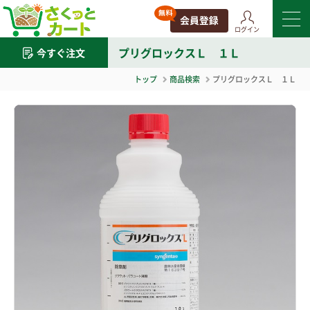
ログイン
プリグロックスＬ １Ｌ
今すぐ注文
トップ
商品検索
プリグロックスＬ １Ｌ