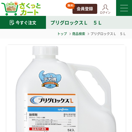
ログイン
プリグロックスＬ ５Ｌ
今すぐ注文
トップ
商品検索
プリグロックスＬ ５Ｌ