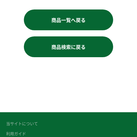
商品一覧へ戻る
商品検索に戻る
当サイトについて
利用ガイド