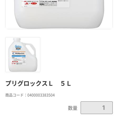
プリグロックスＬ ５Ｌ
商品コード：
0400003383504
数量