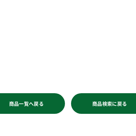
商品一覧へ戻る
商品検索に戻る