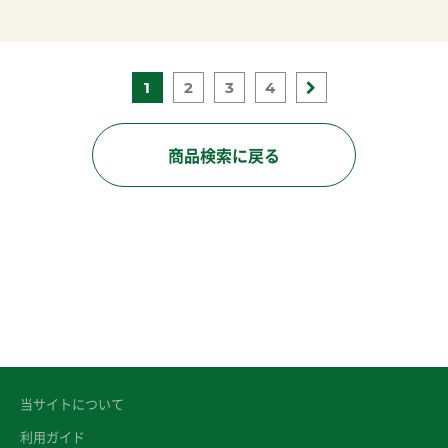
1
2
3
4
商品検索に戻る
当サイトについて
利用ガイド