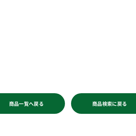
商品一覧へ戻る
商品検索に戻る