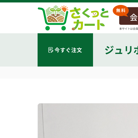
ジュリ
今すぐ注文