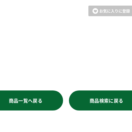
お気に入りに登録
商品一覧へ戻る
商品検索に戻る