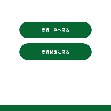
商品一覧へ戻る
商品検索に戻る