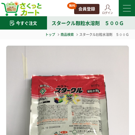
ログイン
スタークル顆粒水溶剤 ５００Ｇ
今すぐ注文
トップ
商品検索
スタークル顆粒水溶剤 ５００Ｇ