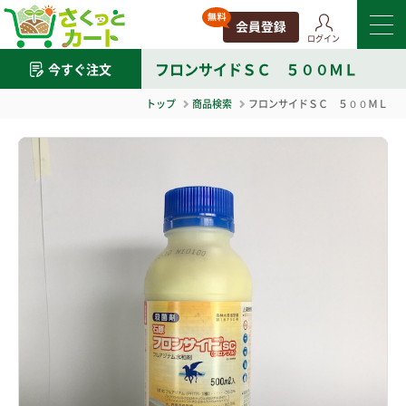
ログイン
フロンサイドＳＣ ５００ＭＬ
今すぐ注文
トップ
商品検索
フロンサイドＳＣ ５００ＭＬ