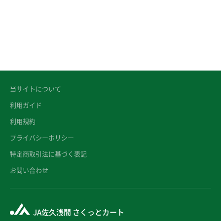
当サイトについて
利用ガイド
利用規約
プライバシーポリシー
特定商取引法に基づく表記
お問い合わせ
JA佐久浅間 さくっとカート