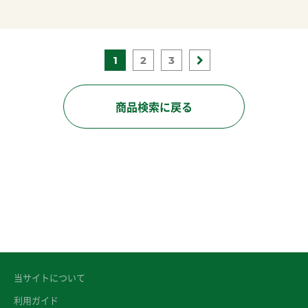
1
2
3
商品検索に戻る
当サイトについて
利用ガイド