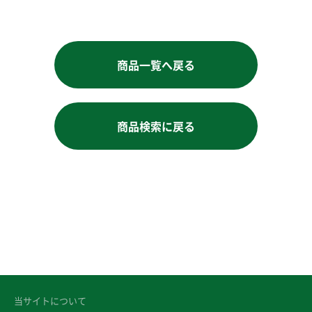
商品一覧へ戻る
商品検索に戻る
当サイトについて