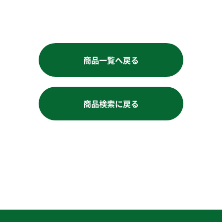
商品一覧へ戻る
商品検索に戻る