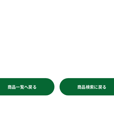
商品一覧へ戻る
商品検索に戻る