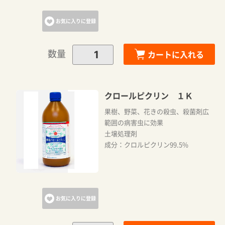
お気に入りに登録
数量
カートに入れる
クロールピクリン １Ｋ
果樹、野菜、花きの殺虫、殺菌剤広
範囲の病害虫に効果
土壌処理剤
成分：クロルピクリン99.5%
お気に入りに登録