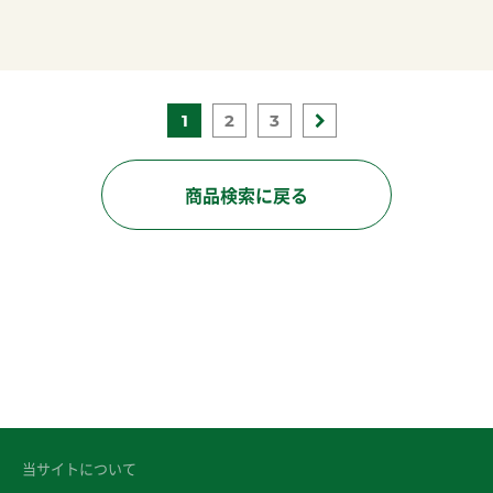
1
2
3
商品検索に戻る
当サイトについて