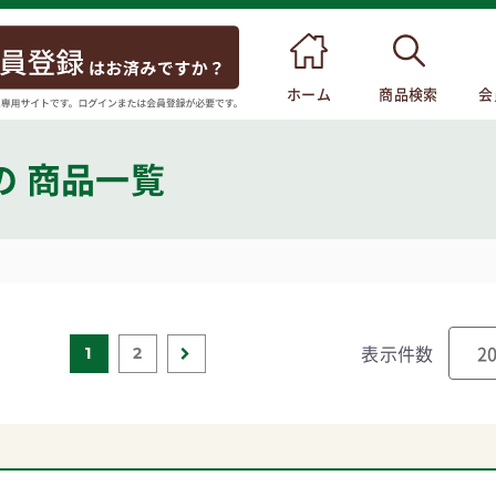
ホーム
商品検索
会
の 商品一覧
表示件数
1
2