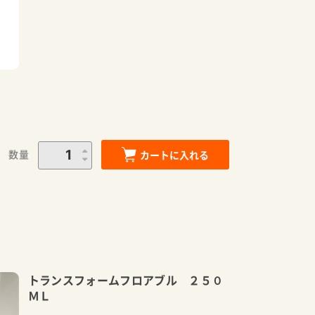
数量
カートに入れる
トランスフォームフロアブル ２５０
ＭＬ